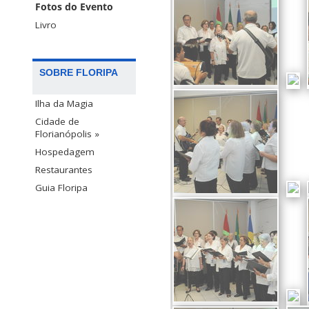
Fotos do Evento
Livro
SOBRE FLORIPA
Ilha da Magia
Cidade de
Florianópolis »
Hospedagem
Restaurantes
Guia Floripa