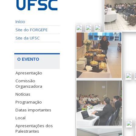
Início
Site do FORGEPE
Site da UFSC
O EVENTO
Apresentação
Comissão
Organizadora
Notícias
Programação
Datas importantes
Local
Apresentações dos
Palestrantes