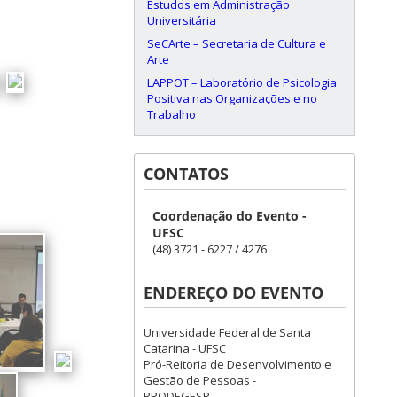
Estudos em Administração
Universitária
SeCArte – Secretaria de Cultura e
Arte
LAPPOT – Laboratório de Psicologia
Positiva nas Organizações e no
Trabalho
CONTATOS
Coordenação do Evento -
UFSC
(48) 3721 - 6227 / 4276
ENDEREÇO DO EVENTO
Universidade Federal de Santa
Catarina - UFSC
Pró-Reitoria de Desenvolvimento e
Gestão de Pessoas -
PRODEGESP