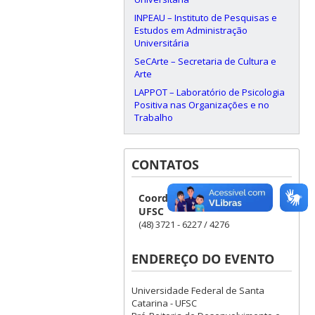
INPEAU – Instituto de Pesquisas e
Estudos em Administração
Universitária
SeCArte – Secretaria de Cultura e
Arte
LAPPOT – Laboratório de Psicologia
Positiva nas Organizações e no
Trabalho
CONTATOS
Coordenação do Evento -
UFSC
(48) 3721 - 6227 / 4276
ENDEREÇO DO EVENTO
Universidade Federal de Santa
Catarina - UFSC