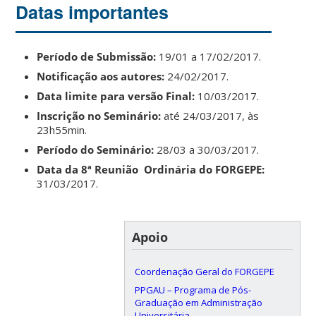
Datas importantes
Período de Submissão:
19/01 a 17/02/2017.
Notificação aos autores:
24/02/2017.
Data limite para versão Final:
10/03/2017.
Inscrição no Seminário:
até 24/03/2017, às
23h55min.
Período do Seminário:
28/03 a 30/03/2017.
Data da 8ª Reunião Ordinária do FORGEPE:
31/03/2017.
Apoio
Coordenação Geral do FORGEPE
PPGAU – Programa de Pós-
Graduação em Administração
Universitária